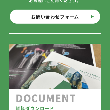
お気軽にご利用ください。
お問い合わせフォーム
DOCUMENT
資料ダウンロード