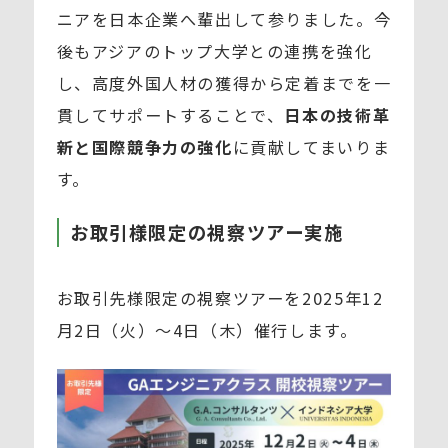
ニアを日本企業へ輩出して参りました。今
後もアジアのトップ大学との連携を強化
し、高度外国人材の獲得から定着までを一
貫してサポートすることで、
日本の技術革
新と国際競争力の強化
に貢献してまいりま
す。
お取引様限定の視察ツアー実施
お取引先様限定の視察ツアーを2025年12
月2日（火）～4日（木）催行します。