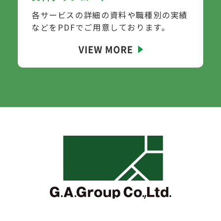
各サービスの詳細の資料や職種別の実績
などを
PDFでご用意しております。