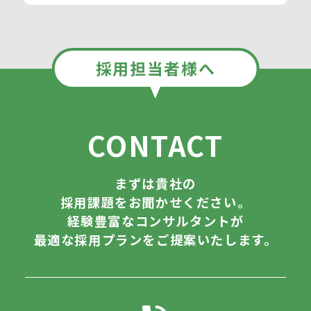
採用担当者様へ
CONTACT
まずは貴社の
採用課題をお聞かせください。
経験豊富なコンサルタントが
最適な採用プランをご提案いたします。