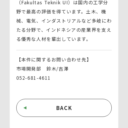
（Fakultas Teknik UI）は国内の工学分
野で最高の評価を得ています。土木、機
械、電気、インダストリアルなど多岐にわ
たる分野で、インドネシアの産業界を支え
る優秀な人材を輩出しています。
【本件に関するお問い合わせ先】
市場開発部 鈴木/吉澤
052-681-4611
BACK