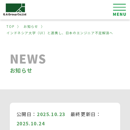
TOP
〉
お知らせ
〉
インドネシア大学（UI）と連携し、日本のエンジニア不足解消へ
NEWS
お知らせ
公開日：
2025.10.23
最終更新日：
2025.10.24