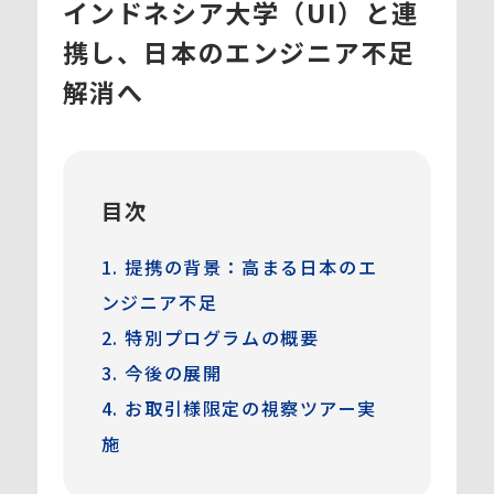
インドネシア大学（UI）と連
携し、日本のエンジニア不足
解消へ
目次
1.
提携の背景：高まる日本のエ
ンジニア不足
2.
特別プログラムの概要
3.
今後の展開
4.
お取引様限定の視察ツアー実
施