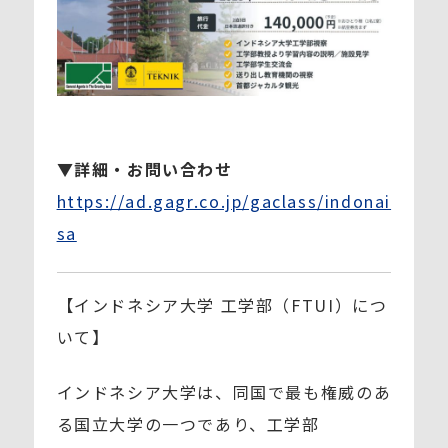
▼
詳細・お問い合わせ
https://ad.gagr.co.jp/gaclass/indonai
sa
【インドネシア大学 工学部（FTUI）につ
いて】
インドネシア大学は、同国で最も権威のあ
る国立大学の一つであり、工学部