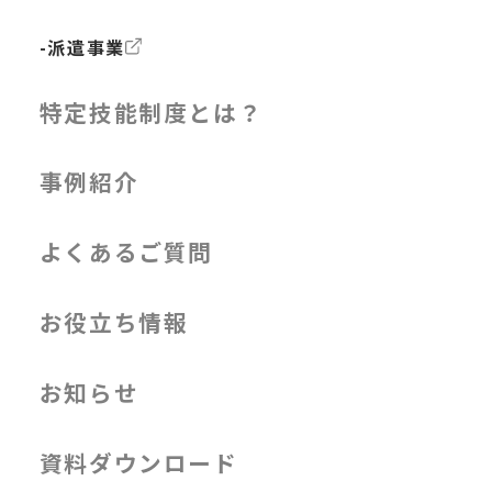
-派遣事業
特定技能制度とは？
事例紹介
よくあるご質問
お役立ち情報
お知らせ
資料ダウンロード