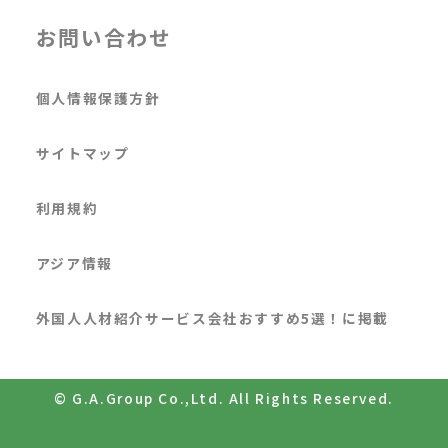
お問い合わせ
個人情報保護方針
サイトマップ
利用規約
アジア情報
外国人人材紹介サービス会社おすすめ5選！に掲載
© G.A.Group Co.,Ltd. All Rights Reserved.