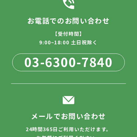
お電話でのお問い合わせ
【受付時間】
9:00~18:00 土日祝除く
03-6300-7840
メールでお問い合わせ
24時間365日ご利用いただけます。