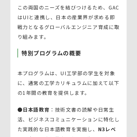
この両国のニーズを結びつけるため、GAC
はUIと連携し、日本の産業界が求める即
戦力となるグローバルエンジニア育成に取
り組みます。
特別プログラムの概要
本プログラムは、UI工学部の学生を対象
に、通常の工学カリキュラムに加えて以下
の1年間の教育を提供します。
●
日本語教育
：技術文書の読解や日常生
活、ビジネスコミュニケーションに特化し
た実践的な日本語教育を実施し、
N3レベ