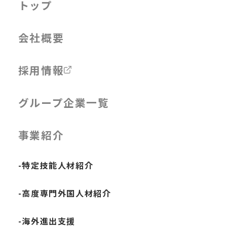
トップ
会社概要
採用情報
グループ企業一覧
事業紹介
-特定技能人材紹介
-高度専門外国人材紹介
-海外進出支援