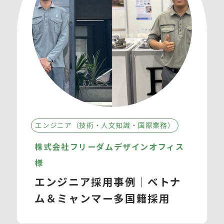
エンジニア（技術・人文知識・国際業務）
株式会社フリーダムデザインオフィス
様
エンジニア採用事例｜ベトナ
ム＆ミャンマー多国籍採用