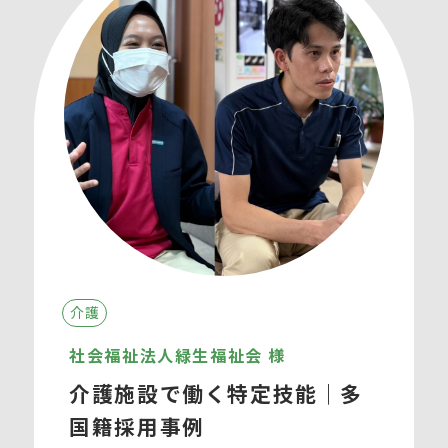
介護
社会福祉法人緑生福祉会 様
介護施設で働く特定技能｜多
国籍採用事例