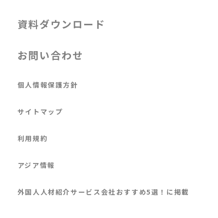
資料ダウンロード
お問い合わせ
個人情報保護方針
サイトマップ
利用規約
アジア情報
外国人人材紹介サービス会社おすすめ5選！に掲載