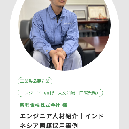
工業製品製造業
エンジニア（技術・人文知識・国際業務）
新興電機株式会社 様
エンジニア人材紹介｜インド
ネシア国籍採用事例