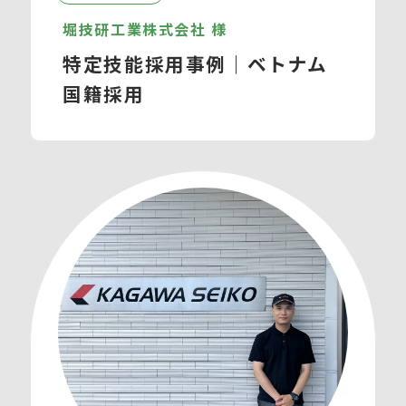
堀技研工業株式会社 様
特定技能採用事例｜ベトナム
国籍採用