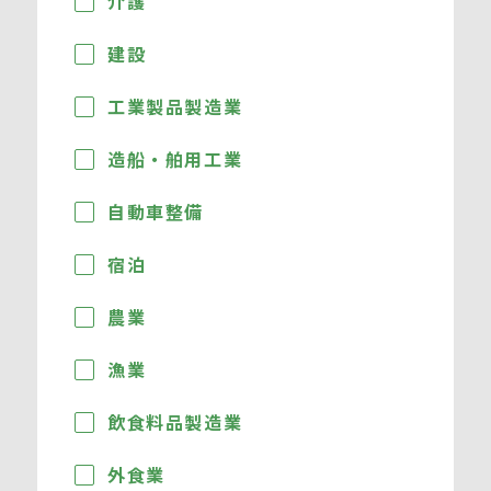
介護
建設
工業製品製造業
造船・舶用工業
自動車整備
宿泊
農業
漁業
飲食料品製造業
外食業