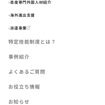
-高度専門外国人材紹介
-海外進出支援
-派遣事業
特定技能制度とは？
事例紹介
よくあるご質問
お役立ち情報
お知らせ