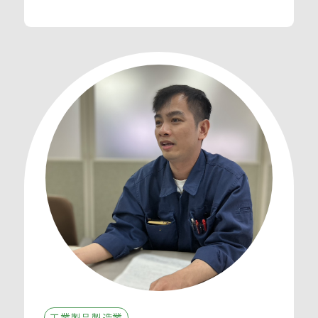
工業製品製造業