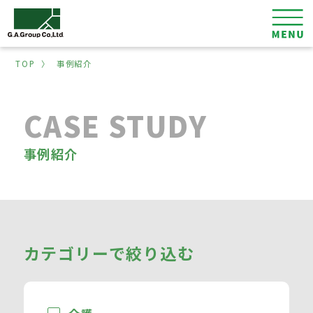
TOP
〉
事例紹介
CASE STUDY
事例紹介
カテゴリーで絞り込む