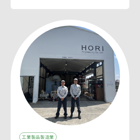
工業製品製造業