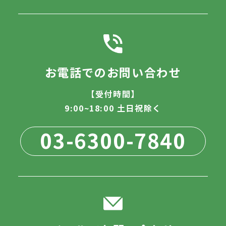
お電話でのお問い合わせ
【受付時間】
9:00~18:00 土日祝除く
03-6300-7840