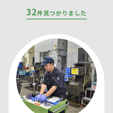
32
件見つかりました