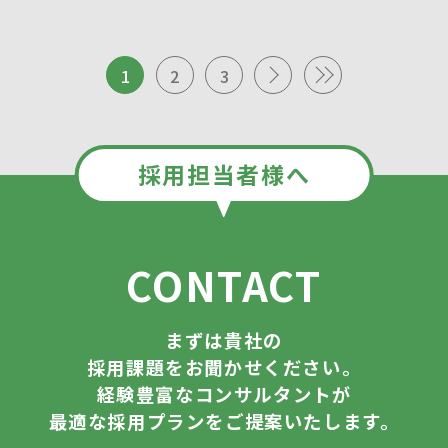
1
2
3
採用担当者様へ
CONTACT
まずは貴社の
採用課題をお聞かせください。
経験豊富なコンサルタントが
最適な採用プランをご提案いたします。