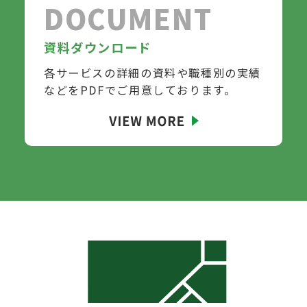
DOCUMENT
資料ダウンロード
各サービスの詳細の資料や職種別の実績
などを
PDFでご用意しております。