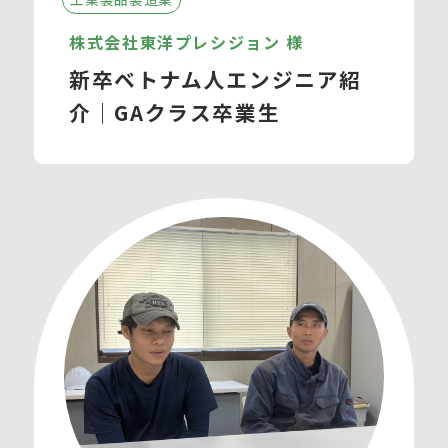
株式会社東洋プレシジョン 様
新卒ベトナム人エンジニア紹
介｜GAクラス卒業生