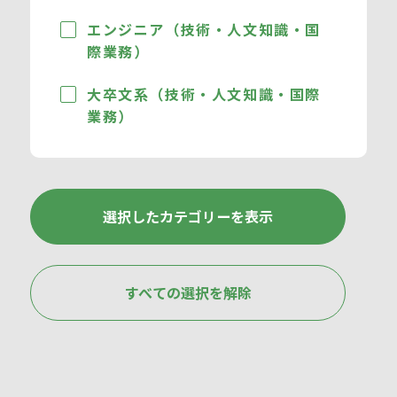
エンジニア（技術・人文知識・国
際業務）
大卒文系（技術・人文知識・国際
業務）