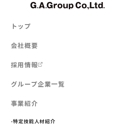
トップ
会社概要
採用情報
グループ企業一覧
事業紹介
-特定技能人材紹介