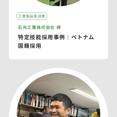
工業製品製造業
石光工業株式会社 様
特定技能採用事例｜ベトナム
国籍採用