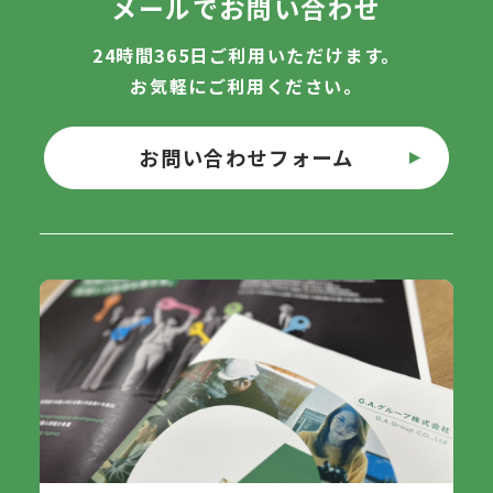
メールでお問い合わせ
24時間365日ご利用いただけます。
お気軽にご利用ください。
お問い合わせフォーム