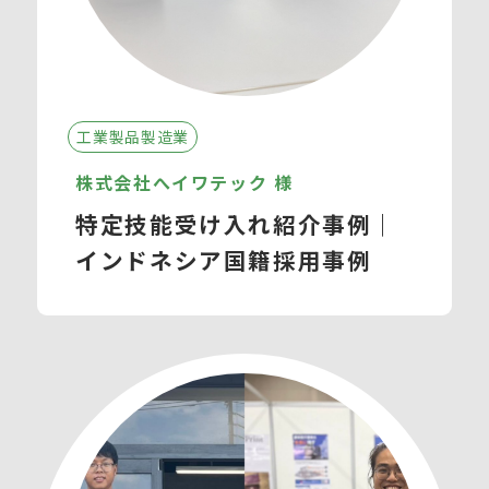
工業製品製造業
株式会社へイワテック 様
特定技能受け入れ紹介事例｜
インドネシア国籍採用事例